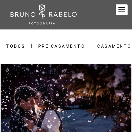
TODOS
PRÉ CASAMENTO
CASAMENTO
3808
38