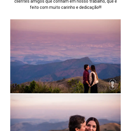
clientes amigos que confiam em nosso trabalho, que é
feito com muito carinho e dedicação!!!