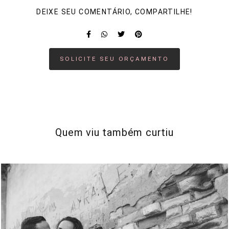
DEIXE SEU COMENTÁRIO, COMPARTILHE!
SOLICITE SEU ORÇAMENTO
Quem viu também curtiu